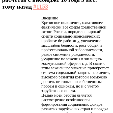
тому назад
#1153
Введение
Кризисное положение, охватившее
фактически все сферы хозяйственной
жизни России, породило широкий
спектр социально-экономических
проблем: безработицу, увеличение
масштабов бедности, рост общей и
профессиональной заболеваемости,
резкое снижение рождаемости,
ухудшение положения в жилищно-
коммунальной сфере и т. д. В связи с
этим важнейшее значение приобретает
система социальной защиты населения,
высокого развития которой возможно
достичь не только по собственным
пробам и ошибкам, но и с учетом
зарубежного опыта.
Целью моей работы является
рассмотрение особенностей
формирования социальных фондов
развитых зарубежных стран и порядка