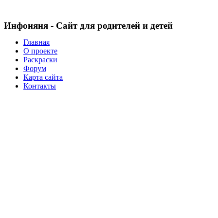
Инфоняня - Сайт для родителей и детей
Главная
О проекте
Раскраски
Форум
Карта сайта
Контакты