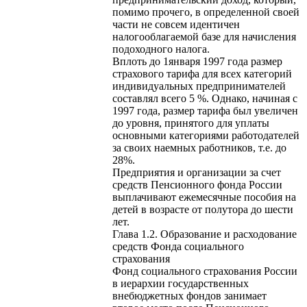
помимо прочего, в определенной своей
части не совсем идентичен
налогооблагаемой базе для начисления
подоходного налога.
Вплоть до 1января 1997 года размер
страхового тарифа для всех категорий
индивидуальных предпринимателей
составлял всего 5 %. Однако, начиная с
1997 года, размер тарифа был увеличен
до уровня, принятого для уплаты
основными категориями работодателей
за своих наемных работников, т.е. до
28%.
Предприятия и организации за счет
средств Пенсионного фонда России
выплачивают ежемесячные пособия на
детей в возрасте от полутора до шести
лет.
Глава 1.2. Образование и расходование
средств Фонда социального
страхования
Фонд социального страхования России
в иерархии государственных
внебюджетных фондов занимает