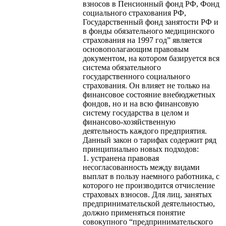
взносов в Пенсионный фонд РФ, Фонд
социального страхования РФ,
Государственный фонд занятости РФ и
в фонды обязательного медицинского
страхования на 1997 год” является
основополагающим правовым
документом, на котором базируется вся
система обязательного
государственного социального
страхования. Он влияет не только на
финансовое состояние внебюджетных
фондов, но и на всю финансовую
систему государства в целом и
финансово-хозяйственную
деятельность каждого предприятия.
Данный закон о тарифах содержит ряд
принципиально новых подходов:
1. устранена правовая
несогласованность между видами
выплат в пользу наемного работника, с
которого не производится отчисление
страховых взносов. Для лиц, занятых
предпринимательской деятельностью,
должно применяться понятие
совокупного “предпринимательского