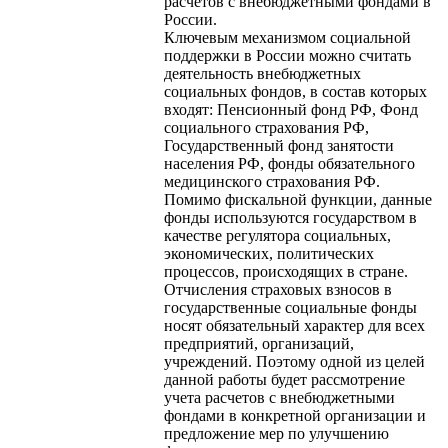
расчетов с внебюджетными фондами в
России.
Ключевым механизмом социальной
поддержки в России можно считать
деятельность внебюджетных
социальных фондов, в состав которых
входят: Пенсионный фонд РФ, Фонд
социального страхования РФ,
Государственный фонд занятости
населения РФ, фонды обязательного
медицинского страхования РФ.
Помимо фискальной функции, данные
фонды используются государством в
качестве регулятора социальных,
экономических, политических
процессов, происходящих в стране.
Отчисления страховых взносов в
государственные социальные фонды
носят обязательный характер для всех
предприятий, организаций,
учреждений. Поэтому одной из целей
данной работы будет рассмотрение
учета расчетов с внебюджетными
фондами в конкретной организации и
предложение мер по улучшению