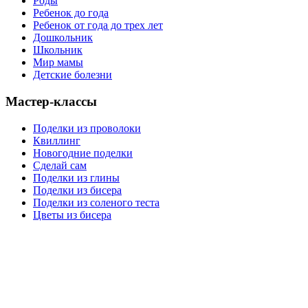
Роды
Ребенок до года
Ребенок от года до трех лет
Дошкольник
Школьник
Мир мамы
Детские болезни
Мастер-классы
Поделки из проволоки
Квиллинг
Новогодние поделки
Сделай сам
Поделки из глины
Поделки из бисера
Поделки из соленого теста
Цветы из бисера