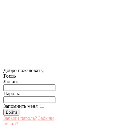
Добро пожаловать,
Гость
Логин:
Пароль:
Запомнить меня
Забыли пароль?
Забыли
логин?