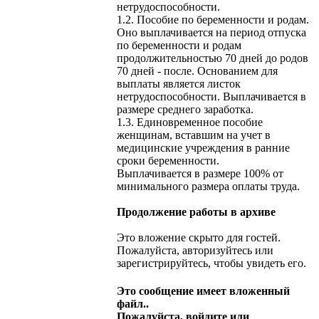
нетрудоспособности.
1.2. Пособие по беременности и родам.
Оно выплачивается на период отпуска
по беременности и родам
продолжительностью 70 дней до родов
70 дней - после. Основанием для
выплаты является листок
нетрудоспособности. Выплачивается в
размере среднего заработка.
1.3. Единовременное пособие
женщинам, вставшим на учет в
медицинские учреждения в ранние
сроки беременности.
Выплачивается в размере 100% от
минимального размера оплаты труда.
Продолжение работы в архиве
Это вложение скрыто для гостей.
Пожалуйста, авторизуйтесь или
зарегистрируйтесь, чтобы увидеть его.
Это сообщение имеет вложенный
файл..
Пожалуйста, войдите или