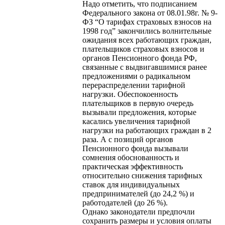
Надо отметить, что подписанием
Федерального закона от 08.01.98г. № 9-
ФЗ “О тарифах страховых взносов на
1998 год” закончились волнительные
ожидания всех работающих граждан,
плательщиков страховых взносов и
органов Пенсионного фонда РФ,
связанные с выдвигавшимися ранее
предложениями о радикальном
перераспределении тарифной
нагрузки. Обеспокоенность
плательщиков в первую очередь
вызывали предложения, которые
касались увеличения тарифной
нагрузки на работающих граждан в 2
раза. А с позиций органов
Пенсионного фонда вызывали
сомнения обоснованность и
практическая эффективность
относительно снижения тарифных
ставок для индивидуальных
предпринимателей (до 24,2 %) и
работодателей (до 26 %).
Однако законодатели предпочли
сохранить размеры и условия оплаты