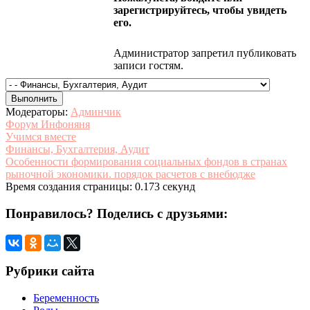
зарегистрируйтесь, чтобы увидеть
его.
Администратор запретил публиковать
записи гостям.
Модераторы:
Админчик
Форум Инфоняня
Учимся вместе
Финансы, Бухгалтерия, Аудит
Особенности формирования социальных фондов в странах
рыночной экономики. порядок расчетов с внебюдже
Время создания страницы: 0.173 секунд
Понравилось? Поделись с друзьями:
Рубрики сайта
Беременность