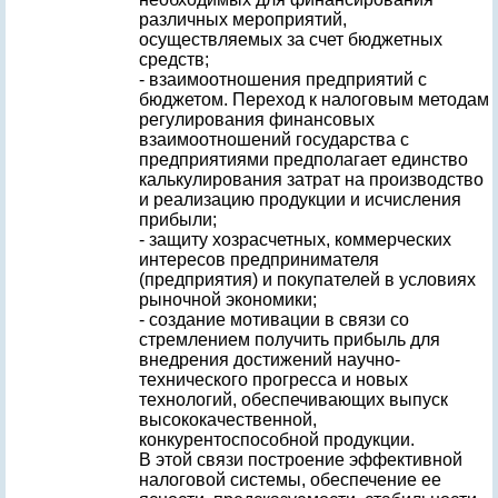
различных мероприятий,
осуществляемых за счет бюджетных
средств;
- взаимоотношения предприятий с
бюджетом. Переход к налоговым методам
регулирования финансовых
взаимоотношений государства с
предприятиями предполагает единство
калькулирования затрат на производство
и реализацию продукции и исчисления
прибыли;
- защиту хозрасчетных, коммерческих
интересов предпринимателя
(предприятия) и покупателей в условиях
рыночной экономики;
- создание мотивации в связи со
стремлением получить прибыль для
внедрения достижений научно-
технического прогресса и новых
технологий, обеспечивающих выпуск
высококачественной,
конкурентоспособной продукции.
В этой связи построение эффективной
налоговой системы, обеспечение ее