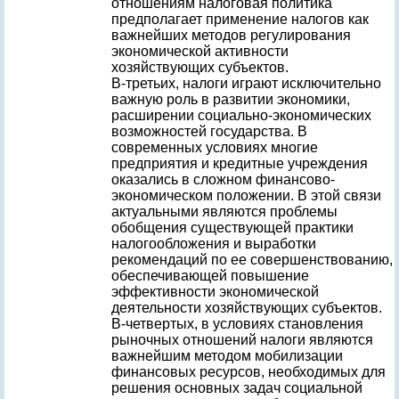
отношениям налоговая политика
предполагает применение налогов как
важнейших методов регулирования
экономической активности
хозяйствующих субъектов.
В-третьих, налоги играют исключительно
важную роль в развитии экономики,
расширении социально-экономических
возможностей государства. В
современных условиях многие
предприятия и кредитные учреждения
оказались в сложном финансово-
экономическом положении. В этой связи
актуальными являются проблемы
обобщения существующей практики
налогообложения и выработки
рекомендаций по ее совершенствованию,
обеспечивающей повышение
эффективности экономической
деятельности хозяйствующих субъектов.
В-четвертых, в условиях становления
рыночных отношений налоги являются
важнейшим методом мобилизации
финансовых ресурсов, необходимых для
решения основных задач социальной