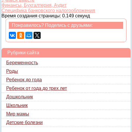
Финансы, Бухгалтерия, Аудит
Специфика банковского налогообложения
Время создания страницы: 0.149 секунд
Понравилось? Поделись с друзьями:
Рубрики сайта
Беременность
Роды
Ребенок до года
Ребенок от года до трех лет
Дошкольник
Школьник
Мир мамы
Детские болезни