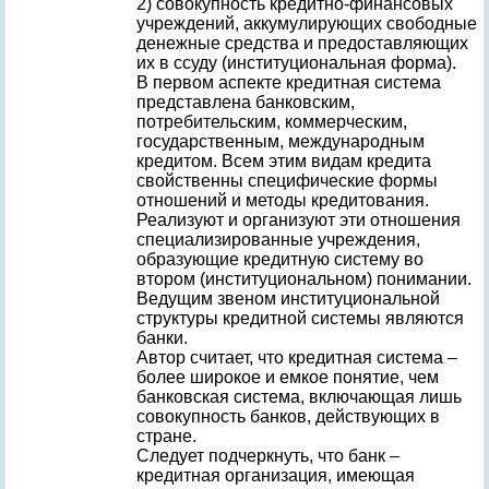
2) совокупность кредитно-финансовых
учреждений, аккумулирующих свободные
денежные средства и предоставляющих
их в ссуду (институциональная форма).
В первом аспекте кредитная система
представлена банковским,
потребительским, коммерческим,
государственным, международным
кредитом. Всем этим видам кредита
свойственны специфические формы
отношений и методы кредитования.
Реализуют и организуют эти отношения
специализированные учреждения,
образующие кредитную систему во
втором (институциональном) понимании.
Ведущим звеном институциональной
структуры кредитной системы являются
банки.
Автор считает, что кредитная система –
более широкое и емкое понятие, чем
банковская система, включающая лишь
совокупность банков, действующих в
стране.
Следует подчеркнуть, что банк –
кредитная организация, имеющая