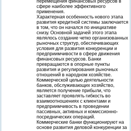
перемещения финансовых ресурсов в
сфере наиболее эффективного
применения.
Характерная особенность нового этапа
развития кредитной системы заключается
в том, что он начался по инициативе
снизу. Основной задачей этого этапа
являлось создание четко организованных
рыночных структур, обеспечивающих
условия для развития конкуренции и
предприимчивости в сфере движения
финансовых ресурсов. Банки
превращаются в опорные пункты
развития и регулирования рыночных
отношений в народном хозяйстве.
Коммерческой целью деятельности
банков, обслуживающих хозяйство,
является получение прибыли, что
заставляет проявлять гибкость во
взаимоотношениях с клиентами и
предприимчивость в проведении
пассивных, активных и комиссионно-
посреднических операций.
Коммерческие банки функционируют на
основе развития деловой конкуренции за