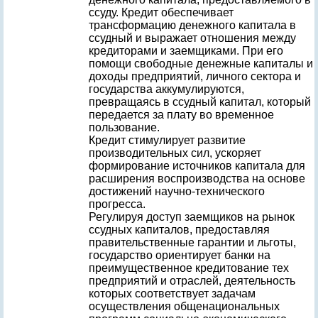
ссуду. Кредит обеспечивает
трансформацию денежного капитала в
ссудный и выражает отношения между
кредиторами и заемщиками. При его
помощи свободные денежные капиталы и
доходы предприятий, личного сектора и
государства аккумулируются,
превращаясь в ссудный капитал, который
передается за плату во временное
пользование.
Кредит стимулирует развитие
производительных сил, ускоряет
формирование источников капитала для
расширения воспроизводства на основе
достижений научно-технического
прогресса.
Регулируя доступ заемщиков на рынок
ссудных капиталов, предоставляя
правительственные гарантии и льготы,
государство ориентирует банки на
преимущественное кредитование тех
предприятий и отраслей, деятельность
которых соответствует задачам
осуществления общенациональных