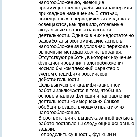
налогообложению, имеющие
преимущественно учебный характер или
прикладное назначение. В статьях,
помещенных в периодических изданиях,
освещаются, как правило, отдельные
актуальные вопросы налоговой
деятельности. Однако в них недостаточно
разработаны экономические аспекты
налогообложения в условиях перехода к
рыночным методам хозяйствования.
Отсутствуют работы, в которых изучение
функционирования налогообложения
носило бы комплексный характер с
учетом специфики российской
действительности.
Цель выпускной квалификационной
работы заключается в том, чтобы на
основе анализа функций и направлений
деятельности коммерческих банков
обобщить существующую практику их
налогообложения.
В соответствии с вышеуказанной целью в
работе поставлены следующие основные
задачи:
- определить сущность, функции и