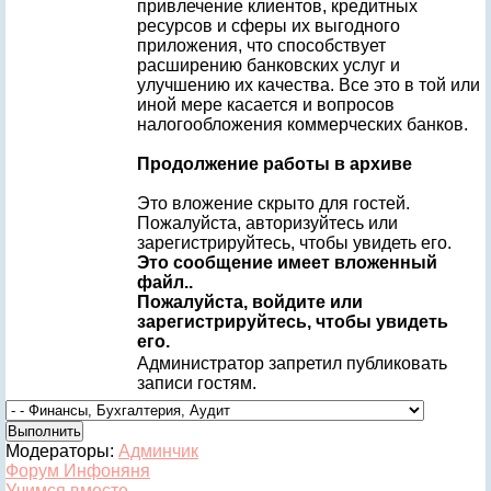
привлечение клиентов, кредитных
ресурсов и сферы их выгодного
приложения, что способствует
расширению банковских услуг и
улучшению их качества. Все это в той или
иной мере касается и вопросов
налогообложения коммерческих банков.
Продолжение работы в архиве
Это вложение скрыто для гостей.
Пожалуйста, авторизуйтесь или
зарегистрируйтесь, чтобы увидеть его.
Это сообщение имеет вложенный
файл..
Пожалуйста, войдите или
зарегистрируйтесь, чтобы увидеть
его.
Администратор запретил публиковать
записи гостям.
Модераторы:
Админчик
Форум Инфоняня
Учимся вместе