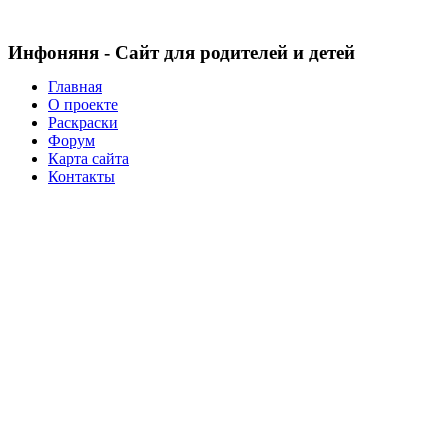
Инфоняня - Сайт для родителей и детей
Главная
О проекте
Раскраски
Форум
Карта сайта
Контакты