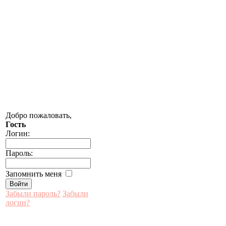
Добро пожаловать,
Гость
Логин:
Пароль:
Запомнить меня
Забыли пароль?
Забыли
логин?