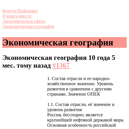
Форум Инфоняня
Учимся вместе
Экономическая сфера
Экономическая география
Экономическая география
Экономическая география
10 года 5
мес. тому назад
#1367
1. Состав отрасли и ее народно-
хозяйственное значение. Уровень
развития в сравнении с другими
странами. Значение ОПЕК
1.1. Состав отрасли, её значение и
уровень развития
Россия, бесспорно, является
крупнейшей нефтяной державой мира.
Основная особенность российской