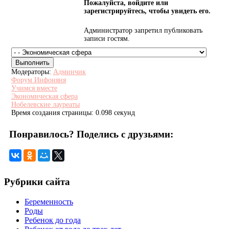
Пожалуйста, войдите или
зарегистрируйтесь, чтобы увидеть его.
Администратор запретил публиковать
записи гостям.
Модераторы:
Админчик
Форум Инфоняня
Учимся вместе
Экономическая сфера
Нобелевские лауреаты
Время создания страницы: 0.098 секунд
Понравилось? Поделись с друзьями:
Рубрики сайта
Беременность
Роды
Ребенок до года