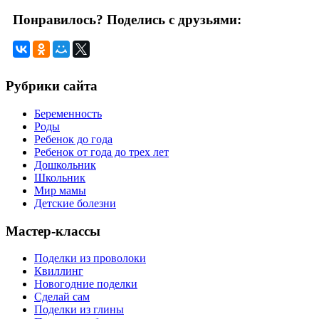
Понравилось? Поделись с друзьями:
Рубрики сайта
Беременность
Роды
Ребенок до года
Ребенок от года до трех лет
Дошкольник
Школьник
Мир мамы
Детские болезни
Мастер-классы
Поделки из проволоки
Квиллинг
Новогодние поделки
Сделай сам
Поделки из глины