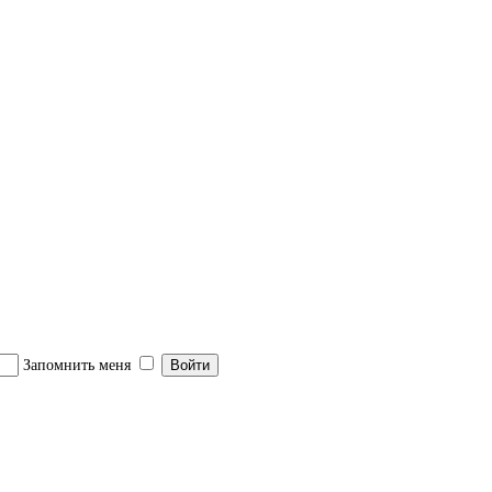
 детей
Запомнить меня