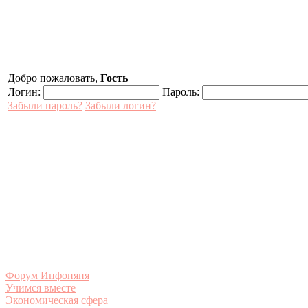
Добро пожаловать,
Гость
Логин:
Пароль:
Забыли пароль?
Забыли логин?
Форум Инфоняня
Учимся вместе
Экономическая сфера