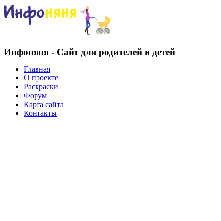
Инфоняня - Сайт для родителей и детей
Главная
О проекте
Раскраски
Форум
Карта сайта
Контакты