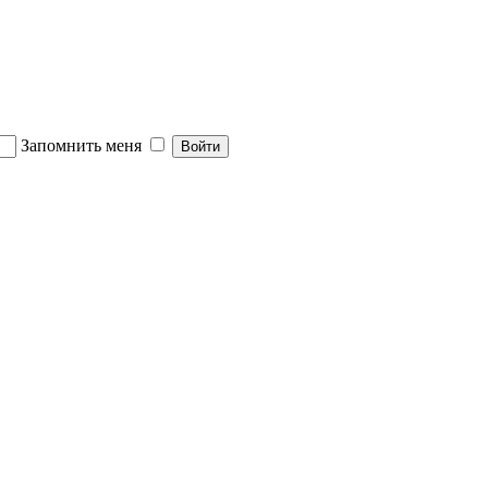
Запомнить меня