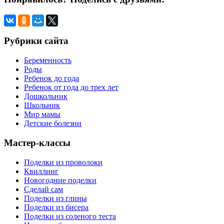
Рубрики сайта
Беременность
Роды
Ребенок до года
Ребенок от года до трех лет
Дошкольник
Школьник
Мир мамы
Детские болезни
Мастер-классы
Поделки из проволоки
Квиллинг
Новогодние поделки
Сделай сам
Поделки из глины
Поделки из бисера
Поделки из соленого теста