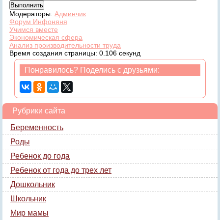
Модераторы:
Админчик
Форум Инфоняня
Учимся вместе
Экономическая сфера
Анализ производительности труда
Время создания страницы: 0.106 секунд
Понравилось? Поделись с друзьями:
Рубрики сайта
Беременность
Роды
Ребенок до года
Ребенок от года до трех лет
Дошкольник
Школьник
Мир мамы