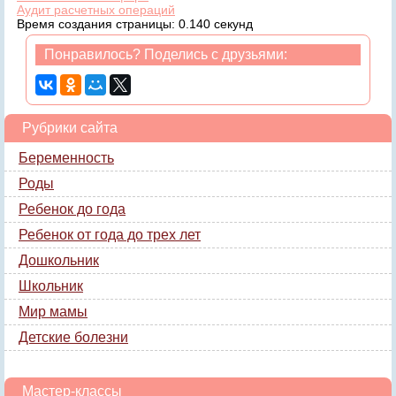
Аудит расчетных операций
Время создания страницы: 0.140 секунд
Понравилось? Поделись с друзьями:
Рубрики сайта
Беременность
Роды
Ребенок до года
Ребенок от года до трех лет
Дошкольник
Школьник
Мир мамы
Детские болезни
Мастер-классы