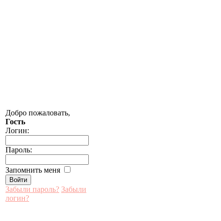
Добро пожаловать,
Гость
Логин:
Пароль:
Запомнить меня
Забыли пароль?
Забыли
логин?