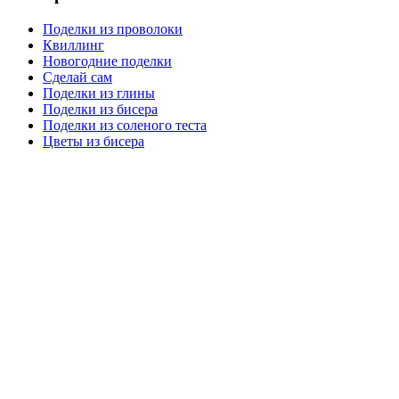
Поделки из проволоки
Квиллинг
Новогодние поделки
Сделай сам
Поделки из глины
Поделки из бисера
Поделки из соленого теста
Цветы из бисера