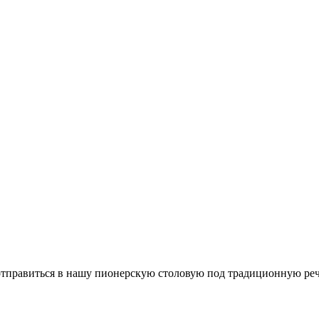
отправиться в нашу пионерскую столовую под традиционную ре