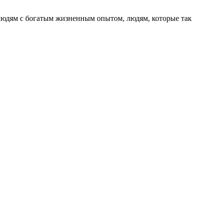
людям с богатым жизненным опытом, людям, которые так