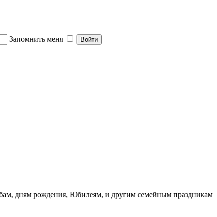
Запомнить меня
ьбам, дням рождения, Юбилеям, и другим семейным праздникам