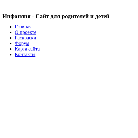
Инфоняня - Сайт для родителей и детей
Главная
О проекте
Раскраски
Форум
Карта сайта
Контакты