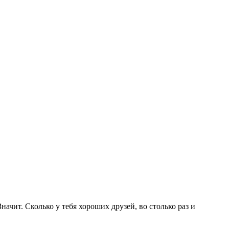
ачит. Сколько у тебя хороших друзей, во столько раз и