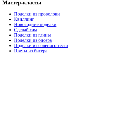
Мастер-классы
Поделки из проволоки
Квиллинг
Новогодние поделки
Сделай сам
Поделки из глины
Поделки из бисера
Поделки из соленого теста
Цветы из бисера