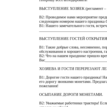
ВЫСТУПЛЕНИЕ ХОЗЯЕК (регламент – п
В2: Проводимое нами мероприятие предп
следующим номером нашего праздника б
В1: Нашего замечательного гостя, встреч
___________________________________
ВЫСТУПЛЕНИЕ ГОСТЕЙ ОТКРЫТИЯ
В1: Такие добрые слова, несомненно, пор
обслуживания и хорошего настроения, г
В2: Что на нашем празднике пришло вре
Вас________________________________
ХОЗЯЕВА И ГОСТИ ПЕРЕРЕЗАЮТ ЛЕНТО
В1: Дорогие гости нашего праздника! На
его дорогу звонкими монетами. Предлаг
пожелания!
ОСЫПАНИЕ ДОРОГИ МОНЕТАМИ.
В2: Уважаемые работники трактира! Если