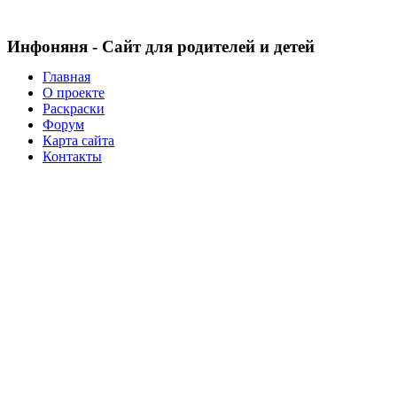
Инфоняня - Сайт для родителей и детей
Главная
О проекте
Раскраски
Форум
Карта сайта
Контакты