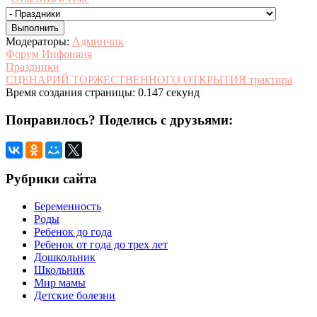
Модераторы:
Админчик
Форум Инфоняня
Праздники
СЦЕНАРИЙ ТОРЖЕСТВЕННОГО ОТКРЫТИЯ трактира
Время создания страницы: 0.147 секунд
Понравилось? Поделись с друзьями:
Рубрики сайта
Беременность
Роды
Ребенок до года
Ребенок от года до трех лет
Дошкольник
Школьник
Мир мамы
Детские болезни