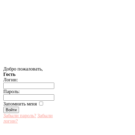
Добро пожаловать,
Гость
Логин:
Пароль:
Запомнить меня
Забыли пароль?
Забыли
логин?