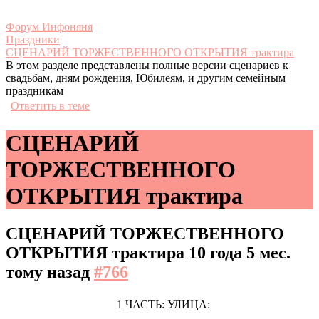
Форум Инфоняня
Праздники
СЦЕНАРИЙ ТОРЖЕСТВЕННОГО ОТКРЫТИЯ трактира
В этом разделе представлены полные версии сценариев к
свадьбам, дням рождения, Юбилеям, и другим семейным
праздникам
Ответить в теме
СЦЕНАРИЙ
ТОРЖЕСТВЕННОГО
ОТКРЫТИЯ трактира
СЦЕНАРИЙ ТОРЖЕСТВЕННОГО
ОТКРЫТИЯ трактира
10 года 5 мес.
тому назад
#766
1 ЧАСТЬ: УЛИЦА: