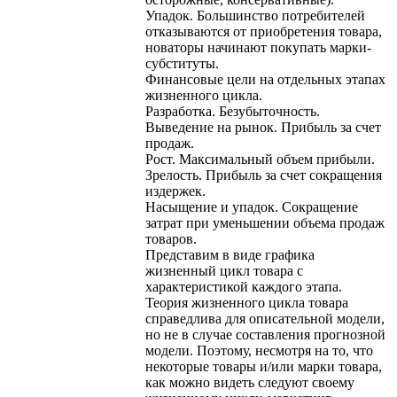
Упадок. Большинство потребителей
отказываются от приобретения товара,
новаторы начинают покупать марки-
субституты.
Финансовые цели на отдельных этапах
жизненного цикла.
Разработка. Безубыточность.
Выведение на рынок. Прибыль за счет
продаж.
Рост. Максимальный объем прибыли.
Зрелость. Прибыль за счет сокращения
издержек.
Насыщение и упадок. Сокращение
затрат при уменьшении объема продаж
товаров.
Представим в виде графика
жизненный цикл товара с
характеристикой каждого этапа.
Теория жизненного цикла товара
справедлива для описательной модели,
но не в случае составления прогнозной
модели. Поэтому, несмотря на то, что
некоторые товары и/или марки товара,
как можно видеть следуют своему