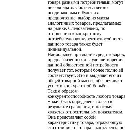
товара разными потребителями могут
не совпадать. Соответственно
неодинаковым и будет их
предпочтение, выбор из массы
аналогичных товаров, предлагаемых
на рынке. Следовательно, по
отношению к конкретному
потребителю конкурентоспособность
данного товара также будет
индивидуальной.
Наибольшее признание среди товаров,
предназначенных для удовлетворения
данной общественной потребности,
получает тот, который более полно ей
соответствует. Это и выделяет его из
общей товарной массы, обеспечивает
успех в конкурентной борьбе.
Таким образом,
конкурентоспособность любого товара
может быть определена только в
результате сравнения, и поэтому
является относительным показателем.
Она представляет собой
характеристику товара, отражающую
его отличие от товара – конкурента по