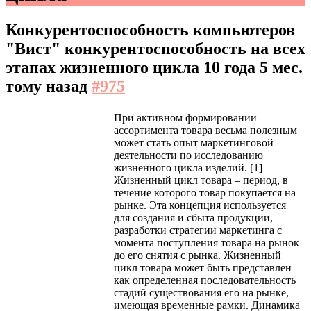
Конкурентоспособность компьютеров
"Вист" конкурентоспособность на всех
этапах жизненного цикла
10 года 5 мес.
тому назад
#975
При активном формировании
ассортимента товара весьма полезным
может стать опыт маркетинговой
деятельности по исследованию
жизненного цикла изделий. [1]
Жизненный цикл товара – период, в
течение которого товар покупается на
рынке. Эта концепция используется
для создания и сбыта продукции,
разработки стратегии маркетинга с
момента поступления товара на рынок
до его снятия с рынка. Жизненный
цикл товара может быть представлен
как определенная последовательность
стадий существования его на рынке,
имеющая временные рамки. Динамика