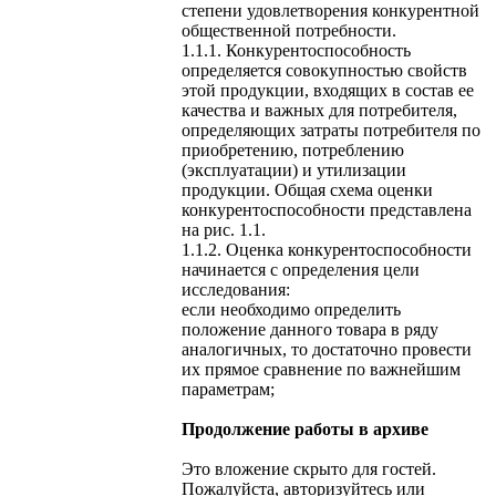
степени удовлетворения конкурентной
общественной потребности.
1.1.1. Конкурентоспособность
определяется совокупностью свойств
этой продукции, входящих в состав ее
качества и важных для потребителя,
определяющих затраты потребителя по
приобретению, потреблению
(эксплуатации) и утилизации
продукции. Общая схема оценки
конкурентоспособности представлена
на рис. 1.1.
1.1.2. Оценка конкурентоспособности
начинается с определения цели
исследования:
если необходимо определить
положение данного товара в ряду
аналогичных, то достаточно провести
их прямое сравнение по важнейшим
параметрам;
Продолжение работы в архиве
Это вложение скрыто для гостей.
Пожалуйста, авторизуйтесь или