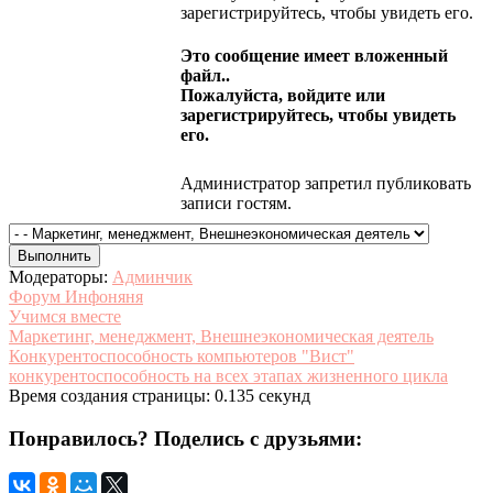
зарегистрируйтесь, чтобы увидеть его.
Это сообщение имеет вложенный
файл..
Пожалуйста, войдите или
зарегистрируйтесь, чтобы увидеть
его.
Администратор запретил публиковать
записи гостям.
Модераторы:
Админчик
Форум Инфоняня
Учимся вместе
Маркетинг, менеджмент, Внешнеэкономическая деятель
Конкурентоспособность компьютеров "Вист"
конкурентоспособность на всех этапах жизненного цикла
Время создания страницы: 0.135 секунд
Понравилось? Поделись с друзьями: