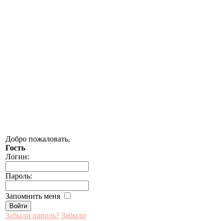
Добро пожаловать,
Гость
Логин:
Пароль:
Запомнить меня
Забыли пароль?
Забыли