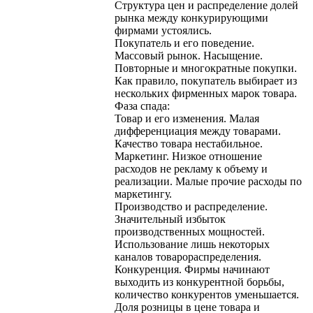
Структура цен и распределение долей
рынка между конкурирующими
фирмами устоялись.
Покупатель и его поведение.
Массовый рынок. Насыщение.
Повторные и многократные покупки.
Как правило, покупатель выбирает из
нескольких фирменных марок товара.
Фаза спада:
Товар и его изменения. Малая
дифференциация между товарами.
Качество товара нестабильное.
Маркетинг. Низкое отношение
расходов не рекламу к объему и
реализации. Малые прочие расходы по
маркетингу.
Производство и распределение.
Значительный избыток
производственных мощностей.
Использование лишь некоторых
каналов товарораспределения.
Конкуренция. Фирмы начинают
выходить из конкурентной борьбы,
количество конкурентов уменьшается.
Доля розницы в цене товара и