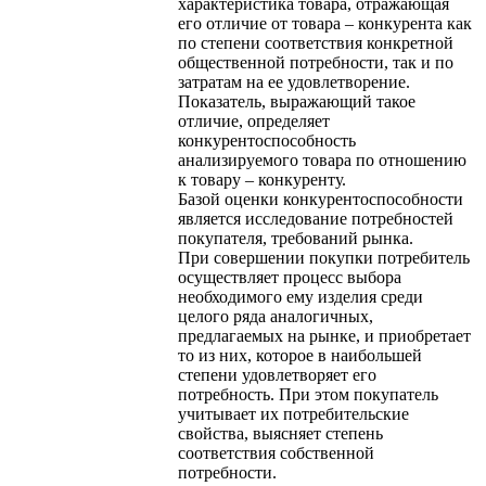
характеристика товара, отражающая
его отличие от товара – конкурента как
по степени соответствия конкретной
общественной потребности, так и по
затратам на ее удовлетворение.
Показатель, выражающий такое
отличие, определяет
конкурентоспособность
анализируемого товара по отношению
к товару – конкуренту.
Базой оценки конкурентоспособности
является исследование потребностей
покупателя, требований рынка.
При совершении покупки потребитель
осуществляет процесс выбора
необходимого ему изделия среди
целого ряда аналогичных,
предлагаемых на рынке, и приобретает
то из них, которое в наибольшей
степени удовлетворяет его
потребность. При этом покупатель
учитывает их потребительские
свойства, выясняет степень
соответствия собственной
потребности.