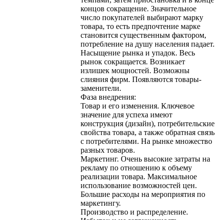
концов сокращение. Значительное
число покупателей выбирают марку
товара, то есть предпочтение марке
становится существенным фактором,
потребление на душу населения падает.
Насыщение рынка и упадок. Весь
рынок сокращается. Возникает
излишек мощностей. Возможны
слияния фирм. Появляются товары-
заменители.
Фаза внедрения:
Товар и его изменения. Ключевое
значение для успеха имеют
конструкция (дизайн), потребительские
свойства товара, а также обратная связь
с потребителями. На рынке множество
разных товаров.
Маркетинг. Очень высокие затраты на
рекламу по отношению к объему
реализации товара. Максимальное
использование возможностей цен.
Большие расходы на мероприятия по
маркетингу.
Производство и распределение.