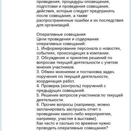
проведения, процедуры оповещения,
подготовки и проведения совещания,
действия, которые следует предпринять
после совещания, а также
распространенные ошибки и их последствия
для организаций.
Оперативные совещания
Цели проведения и содержание
оперативных совещаний:
1. Информирование персонала о новостях,
событиях, происходящих в компании.
2. Обсуждение и принятие решений по
вопросам текущей деятельности с учетом
мнения участников.
3. Обмен мнениями и постановка задач,
поручения по текущей деятельности,
координация работ.
4. Проверка (контроль) поручений с
предыдущих совещаний.
5. Решение вопросов участников по текущей
деятельности.
6. Прочие вопросы (например, можно
запланировать заслушать отчет о
проведении какого-либо мероприятия,
например, участия в выставке).
Как часто и сколько по времени нужно
проводить оперативные совещания?