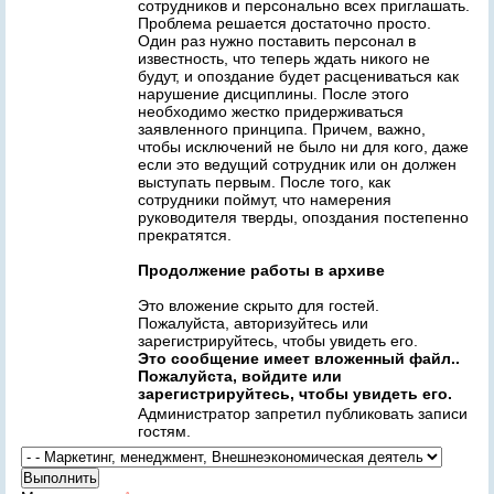
сотрудников и персонально всех приглашать.
Проблема решается достаточно просто.
Один раз нужно поставить персонал в
известность, что теперь ждать никого не
будут, и опоздание будет расцениваться как
нарушение дисциплины. После этого
необходимо жестко придерживаться
заявленного принципа. Причем, важно,
чтобы исключений не было ни для кого, даже
если это ведущий сотрудник или он должен
выступать первым. После того, как
сотрудники поймут, что намерения
руководителя тверды, опоздания постепенно
прекратятся.
Продолжение работы в архиве
Это вложение скрыто для гостей.
Пожалуйста, авторизуйтесь или
зарегистрируйтесь, чтобы увидеть его.
Это сообщение имеет вложенный файл..
Пожалуйста, войдите или
зарегистрируйтесь, чтобы увидеть его.
Администратор запретил публиковать записи
гостям.