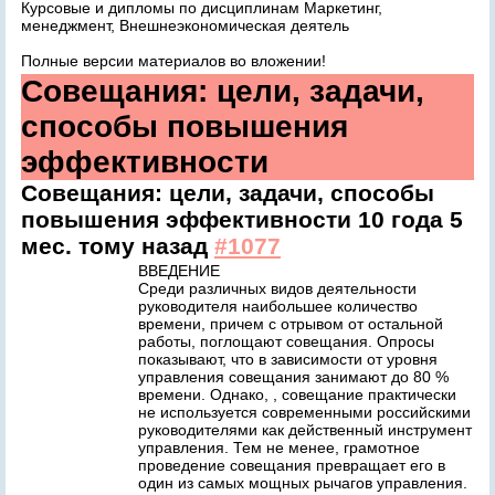
Курсовые и дипломы по дисциплинам Маркетинг,
менеджмент, Внешнеэкономическая деятель
Полные версии материалов во вложении!
Совещания: цели, задачи,
способы повышения
эффективности
Совещания: цели, задачи, способы
повышения эффективности
10 года 5
мес. тому назад
#1077
ВВЕДЕНИЕ
Среди различных видов деятельности
руководителя наибольшее количество
времени, причем с отрывом от остальной
работы, поглощают совещания. Опросы
показывают, что в зависимости от уровня
управления совещания занимают до 80 %
времени. Однако, , совещание практически
не используется современными российскими
руководителями как действенный инструмент
управления. Тем не менее, грамотное
проведение совещания превращает его в
один из самых мощных рычагов управления.