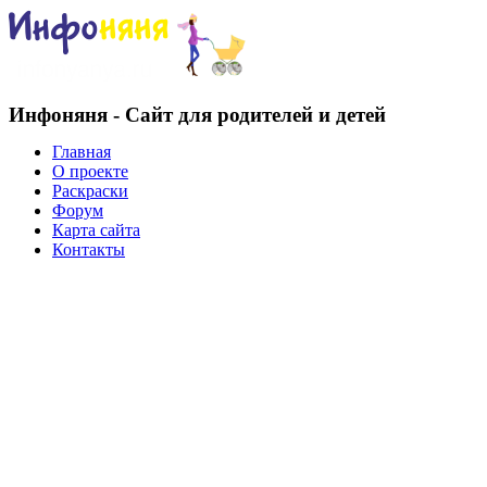
Инфоняня - Сайт для родителей и детей
Главная
О проекте
Раскраски
Форум
Карта сайта
Контакты