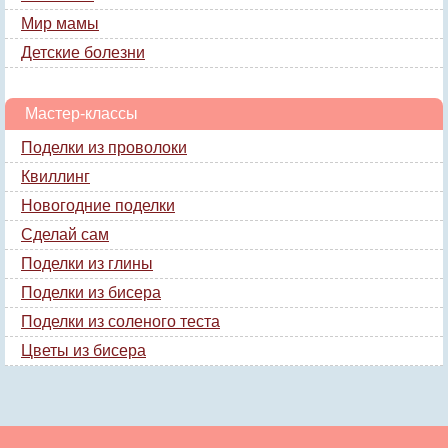
Мир мамы
Детские болезни
Мастер-классы
Поделки из проволоки
Квиллинг
Новогодние поделки
Сделай сам
Поделки из глины
Поделки из бисера
Поделки из соленого теста
Цветы из бисера