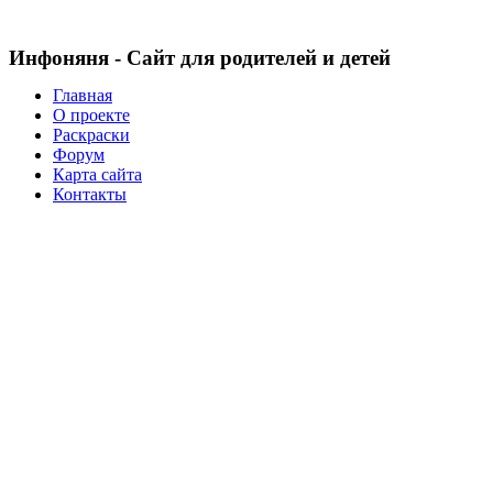
Инфоняня - Сайт для родителей и детей
Главная
О проекте
Раскраски
Форум
Карта сайта
Контакты