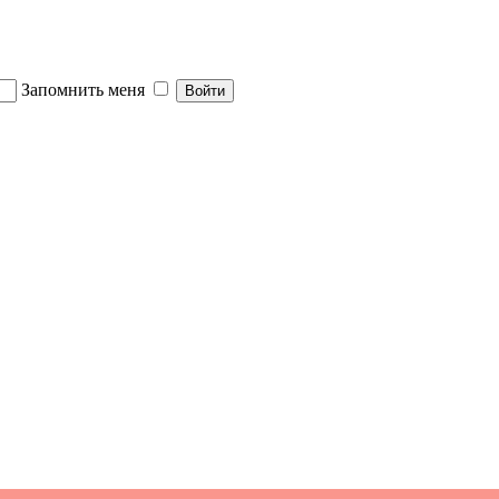
Запомнить меня