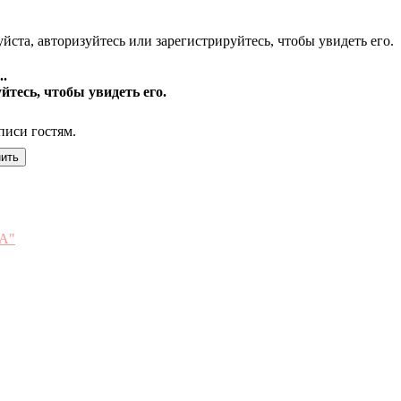
йста, авторизуйтесь или зарегистрируйтесь, чтобы увидеть его.
.
йтесь, чтобы увидеть его.
писи гостям.
ВА"