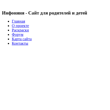
Инфоняня - Сайт для родителей и детей
Главная
О проекте
Раскраски
Форум
Карта сайта
Контакты