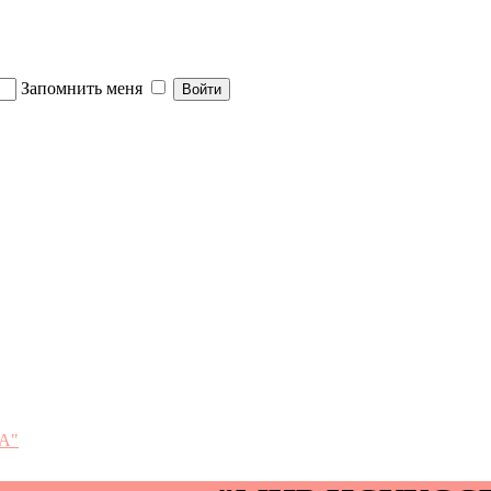
Запомнить меня
ВА"