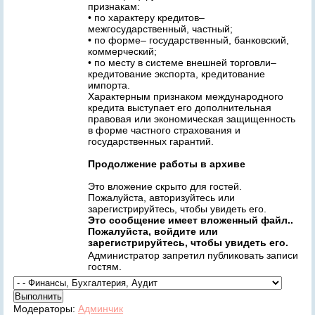
признакам:
• по характеру кредитов–
межгосударственный, частный;
• по форме– государственный, банковский,
коммерческий;
• по месту в системе внешней торговли–
кредитование экспорта, кредитование
импорта.
Характерным признаком международного
кредита выступает его дополнительная
правовая или экономическая защищенность
в форме частного страхования и
государственных гарантий.
Продолжение работы в архиве
Это вложение скрыто для гостей.
Пожалуйста, авторизуйтесь или
зарегистрируйтесь, чтобы увидеть его.
Это сообщение имеет вложенный файл..
Пожалуйста, войдите или
зарегистрируйтесь, чтобы увидеть его.
Администратор запретил публиковать записи
гостям.
Модераторы:
Админчик