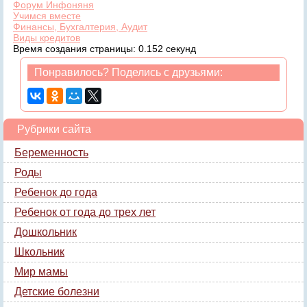
Форум Инфоняня
Учимся вместе
Финансы, Бухгалтерия, Аудит
Виды кредитов
Время создания страницы: 0.152 секунд
Понравилось? Поделись с друзьями:
Рубрики сайта
Беременность
Роды
Ребенок до года
Ребенок от года до трех лет
Дошкольник
Школьник
Мир мамы
Детские болезни