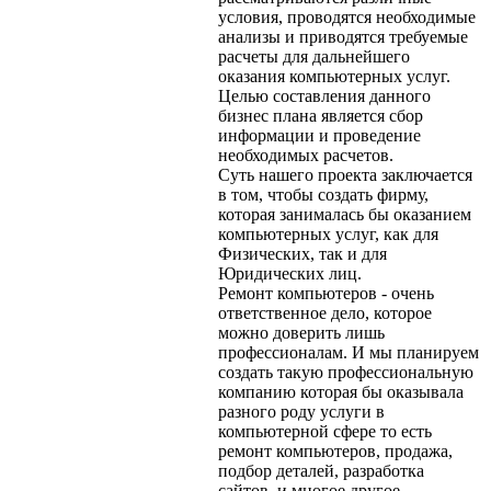
условия, проводятся необходимые
анализы и приводятся требуемые
расчеты для дальнейшего
оказания компьютерных услуг.
Целью составления данного
бизнес плана является сбор
информации и проведение
необходимых расчетов.
Суть нашего проекта заключается
в том, чтобы создать фирму,
которая занималась бы оказанием
компьютерных услуг, как для
Физических, так и для
Юридических лиц.
Ремонт компьютеров - очень
ответственное дело, которое
можно доверить лишь
профессионалам. И мы планируем
создать такую профессиональную
компанию которая бы оказывала
разного роду услуги в
компьютерной сфере то есть
ремонт компьютеров, продажа,
подбор деталей, разработка
сайтов, и многое другое.