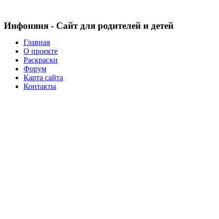
Инфоняня - Сайт для родителей и детей
Главная
О проекте
Раскраски
Форум
Карта сайта
Контакты