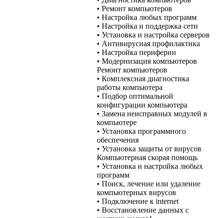
• Ремонт компьютеров
• Настройка любых программ
• Настройка и поддержка сети
• Установка и настройка серверов
• Антивирусная профилактика
• Настройка периферии
• Модернизация компьютеров
Ремонт компьютеров
• Комплексная диагностика
работы компьютера
• Подбор оптимальной
конфигурации компьютера
• Замена неисправных модулей в
компьютере
• Установка программного
обеспечения
• Установка защиты от вирусов
Компьютерная скорая помощь
• Установка и настройка любых
программ
• Поиск, лечение или удаление
компьютерных вирусов
• Подключение к internet
• Восстановление данных с