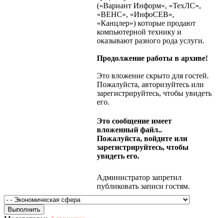
(«Вариант Информ», «ТехЛС»,
«ВЕНС», «ИнфоСЕВ»,
«Канцлер») которые продают
компьютерной технику и
оказывают разного рода услуги.
Продолжение работы в архиве!
Это вложение скрыто для гостей.
Пожалуйста, авторизуйтесь или
зарегистрируйтесь, чтобы увидеть
его.
Это сообщение имеет
вложенный файл..
Пожалуйста, войдите или
зарегистрируйтесь, чтобы
увидеть его.
Администратор запретил
публиковать записи гостям.