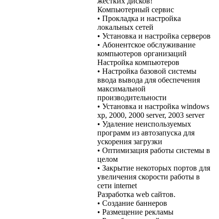
жестких дисков!
Компьютерный сервис
• Прокладка и настройка
локальных сетей
• Установка и настройка серверов
• Абонентское обслуживание
компьютеров организаций
Настройка компьютеров
• Настройка базовой системы
ввода вывода для обеспечения
максимальной
производительности
• Установка и настройка windows
xp, 2000, 2000 server, 2003 server
• Удаление неиспользуемых
программ из автозапуска для
ускорения загрузки
• Оптимизация работы системы в
целом
• Закрытие некоторых портов для
увеличения скорости работы в
сети internet
Разработка web сайтов.
• Создание баннеров
• Размещение рекламы