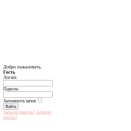
Добро пожаловать,
Гость
Логин:
Пароль:
Запомнить меня
Забыли пароль?
Забыли
логин?