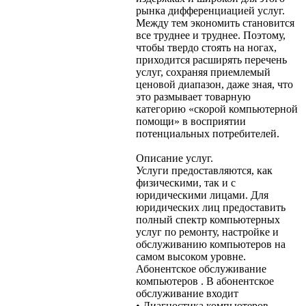
рынка дифференциацией услуг.
Между тем экономить становится
все труднее и труднее. Поэтому,
чтобы твердо стоять на ногах,
приходится расширять перечень
услуг, сохраняя приемлемый
ценовой диапазон, даже зная, что
это размывает товарную
категорию «скорой компьютерной
помощи» в восприятии
потенциальных потребителей.
Описание услуг.
Услуги предоставляются, как
физическими, так и с
юридическими лицами. Для
юридических лиц предоставить
полный спектр компьютерных
услуг по ремонту, настройке и
обслуживанию компьютеров на
самом высоком уровне.
Абонентское обслуживание
компьютеров . В абонентское
обслуживание входит
• Диагностика компьютеров