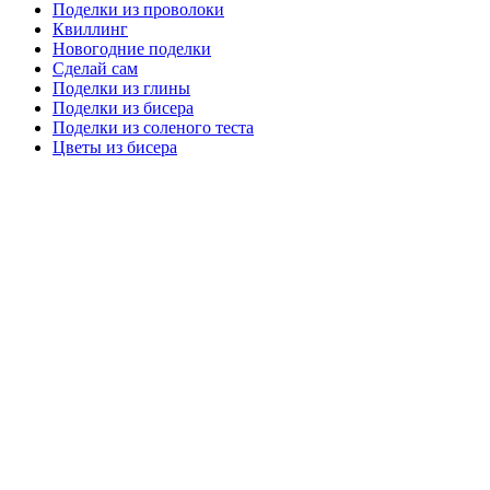
Поделки из проволоки
Квиллинг
Новогодние поделки
Сделай сам
Поделки из глины
Поделки из бисера
Поделки из соленого теста
Цветы из бисера