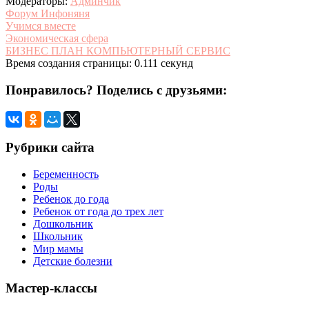
Модераторы:
Админчик
Форум Инфоняня
Учимся вместе
Экономическая сфера
БИЗНЕС ПЛАН КОМПЬЮТЕРНЫЙ СЕРВИС
Время создания страницы: 0.111 секунд
Понравилось? Поделись с друзьями:
Рубрики сайта
Беременность
Роды
Ребенок до года
Ребенок от года до трех лет
Дошкольник
Школьник
Мир мамы
Детские болезни
Мастер-классы