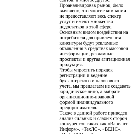
Проанализировав рынок, было
выявлено, что многие компании
не предоставляют весь спектр
услуг и имеют множество
недостатков в этой сфере.
Основным видом воздействия на
потребителя для привлечения
клиентуры будут рекламные
объявления в средствах массовой
ин¬формации, рекламные
проспекты и другая агитационная
продукция.
Чтобы упростить порядок
регистрации и ведение
бухгалтерского и налогового
учета, мы предлагаем не создавать
юридическое лицо, а выбрать
организационно-правовой
формой индивидуального
предпринимателя.
Также в данной работе приведен
анализ сильных и слабых сторон
конкурентов таких как «Вариант
Информ», «ТехЛС», «ВЕНС»,